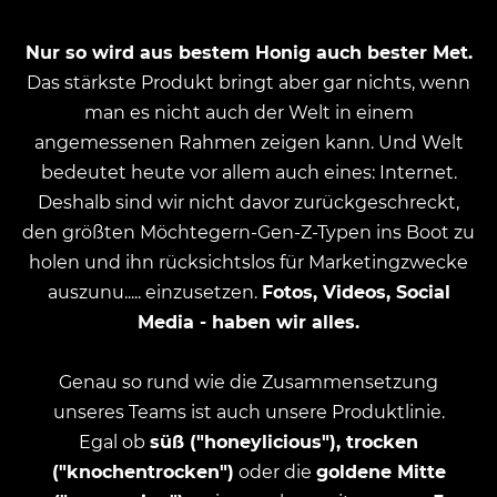
Nur so wird aus bestem Honig auch bester Met.
Das stärkste Produkt bringt aber gar nichts, wenn
man es nicht auch der Welt in einem
angemessenen Rahmen zeigen kann. Und Welt
bedeutet heute vor allem auch eines: Internet.
Deshalb sind wir nicht davor zurückgeschreckt,
den größten Möchtegern-Gen-Z-Typen ins Boot zu
holen und ihn rücksichtslos für Marketingzwecke
auszunu..... einzusetzen.
Fotos, Videos, Social
Media - haben wir alles.
Genau so rund wie die Zusammensetzung
unseres Teams ist auch unsere Produktlinie.
Egal ob
süß ("honeylicious"), trocken
("knochentrocken")
oder die
goldene Mitte