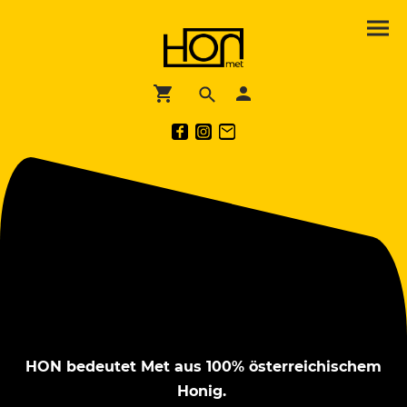
HON bedeutet Met aus 100% österreichischem
Honig.