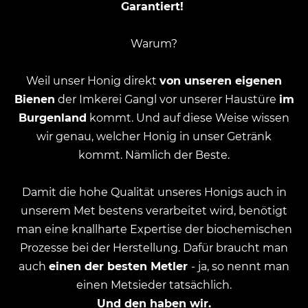
Garantiert!
Warum?
Weil unser Honig direkt
von unseren eigenen
Bienen
der Imkerei Gangl vor unserer Haustüre
im
Burgenland
kommt. Und auf diese Weise wissen
wir genau, welcher Honig in unser Getränk
kommt. Nämlich der Beste.
Damit die hohe Qualität unseres Honigs auch in
unserem Met bestens verarbeitet wird, benötigt
man eine knallharte Expertise der biochemischen
Prozesse bei der Herstellung. Dafür braucht man
auch
einen der besten Metler
- ja, so nennt man
einen Metsieder tatsächlich.
Und den haben wir.