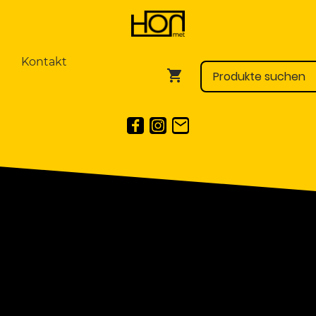
Kontakt