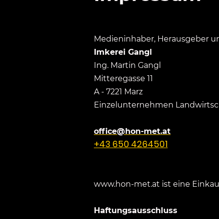
Medieninhaber, Herausgeber u
Imkerei Gangl
Ing. Martin Gangl
Mitteregasse 11
A - 7221 Marz
Einzelunternehmen Landwirtsc
office@hon-met.at
+43 650 4264501
www.hon-met.at ist eine Einkau
Haftungsausschluss