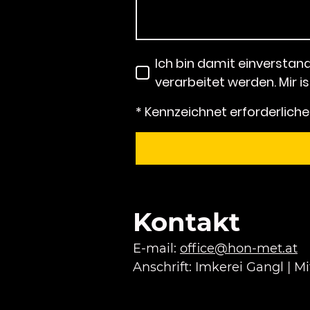
Ich bin damit einversta
verarbeitet werden. Mir i
* Kennzeichnet erforderliche
Kontakt
E-mail:
office@hon-met.at
Anschrift: Imkerei Gangl | Mi