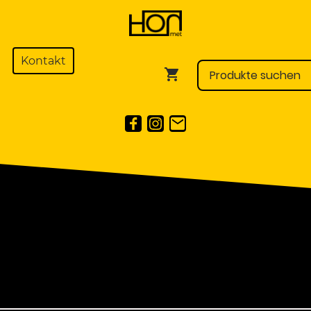
Kontakt