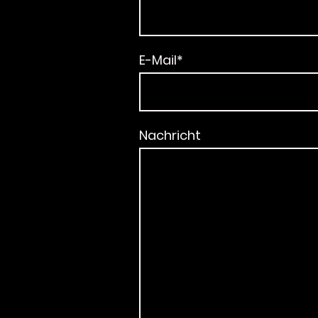
E-Mail
*
Nachricht