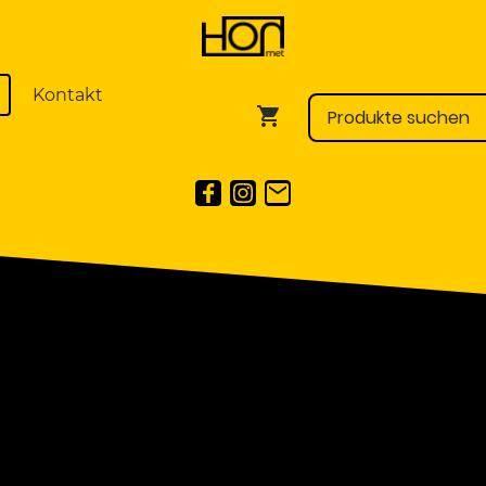
Kontakt