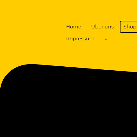
Home
Über uns
Shop
Impressum